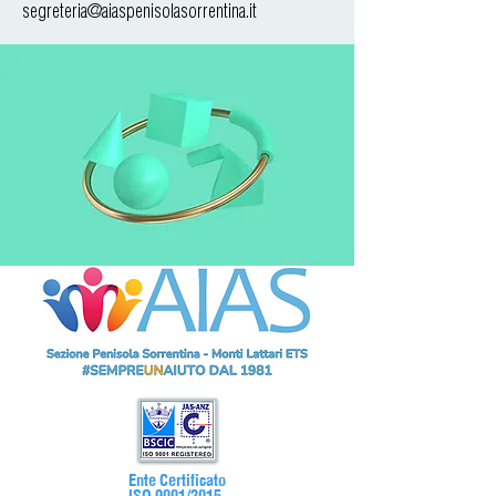
segreteria@aiaspenisolasorrentina.it
Ente Certificato