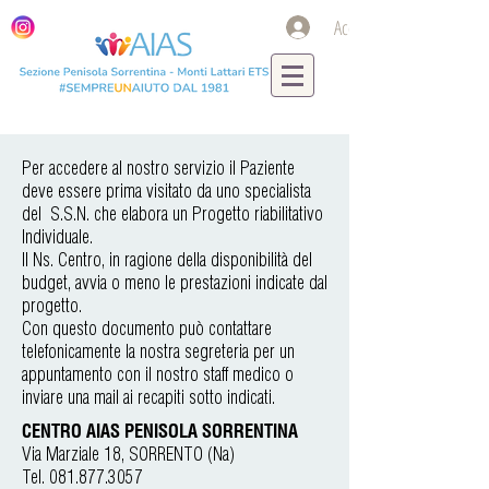
Accedi
Per accedere al nostro servizio il Paziente
deve essere prima visitato da uno specialista
del S.S.N. che elabora un Progetto riabilitativo
Individuale.
Il Ns. Centro, in ragione della disponibilità del
budget, avvia o meno le prestazioni indicate dal
progetto.
Con questo documento può contattare
telefonicamente la nostra segreteria per un
appuntamento con il nostro staff medico o
inviare una mail ai recapiti sotto indicati.
CENTRO AIAS PENISOLA SORRENTINA
Via Marziale 18, SORRENTO (Na)
Tel.
081.877.3057