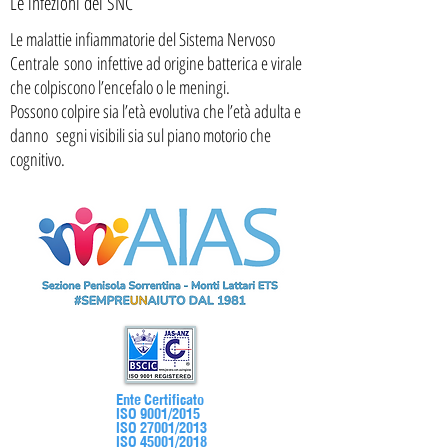
Le infezioni del SNC
Le malattie infiammatorie del Sistema Nervoso
Centrale sono infettive ad origine batterica e virale
che colpiscono l’encefalo o le meningi.
Possono colpire sia l’età evolutiva che l’età adulta e
danno segni visibili sia sul piano motorio che
cognitivo.
Ente Certificato
ISO 9001/2015
ISO 27001/2013
ISO 45001/2018